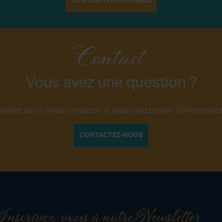
LIRE LES TÉMOIGNAGES
Contact
Vous avez une question ?
hésitez pas à nous contacter si vous avez besoin d’information
CONTACTEZ-NOUS
Inscrivez-vous à notre Newsletter