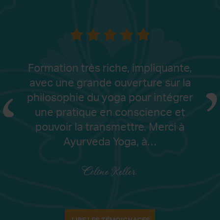
Formation très riche, impliquante,
avec une grande ouverture sur la
philosophie du yoga pour intégrer
une pratique en conscience et
pouvoir la transmettre. Merci à
Ayurveda Yoga, à…
Céline Keller